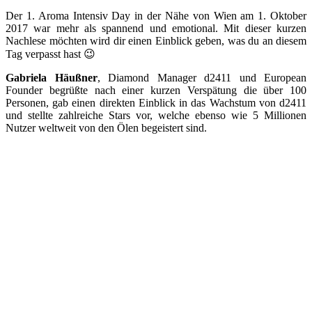
Der 1. Aroma Intensiv Day in der Nähe von Wien am 1. Oktober
2017 war mehr als spannend und emotional. Mit dieser kurzen
Nachlese möchten wird dir einen Einblick geben, was du an diesem
Tag verpasst hast 😉
Gabriela Häußner
, Diamond Manager d2411 und European
Founder begrüßte nach einer kurzen Verspätung die über 100
Personen, gab einen direkten Einblick in das Wachstum von d2411
und stellte zahlreiche Stars vor, welche ebenso wie 5 Millionen
Nutzer weltweit von den Ölen begeistert sind.