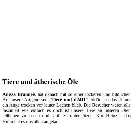
Tiere und ätherische Öle
Anissa Brauneis
hat danach mit so einer lockeren und bildlichen
Art unsere Artgenossen „
Tiere und d2411
“ erklärt, so dass kaum
ein Auge trocken vor lauter Lachen blieb. Die Besucher waren alle
fasziniert wie einfach es doch ist unsere Tiere an unseren Ölen
teilhaben zu lassen und sanft zu unterstützen. Karl-Heinz – das
Huhn hat es uns allen angetan