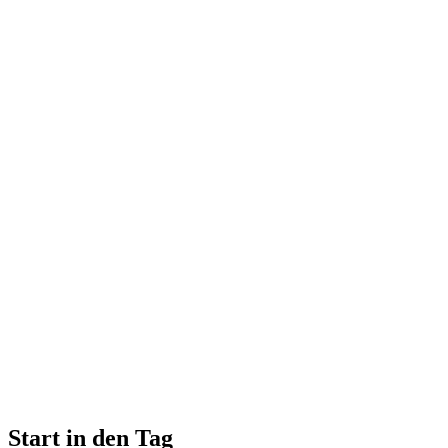
Start in den Tag