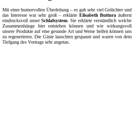
Mit einer humorvollen Überleitung – es gab sehr viel Gelächter und
das Interesse war sehr groß – erklärte
Elisabeth Buttura
äußerst
eindrucksvoll unser
Schlafsystem
. Sie erklärte verständlich welche
Zusammenhänge hier entstehen können und wie wirkungsvoll
unsere Produkte auf eine gesunde Art und Weise helfen können uns
zu regenerieren. Die Gäste lauschten gespannt und waren von dem
Tiefgang des Vortrags sehr angetan.