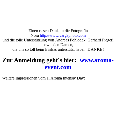
Einen riesen Dank an die Fotografin
Nora
http://www.vargaphoto.com
und die tolle Unterstützung von Andreas Pohlodek, Gerhard Fiegerl
sowie den Damen,
die uns so toll beim Einlass unterstützt haben. DANKE!
Zur Anmeldung geht´s hier:
www.aroma-
event.com
Weitere Impressionen vom 1. Aroma Intensiv Day: