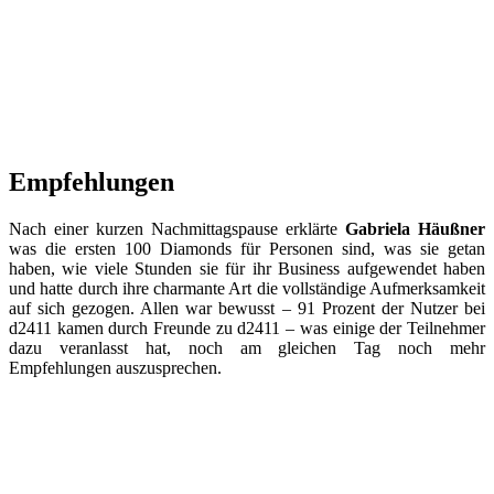
Empfehlungen
Nach einer kurzen Nachmittagspause erklärte
Gabriela Häußner
was die ersten 100 Diamonds für Personen sind, was sie getan
haben, wie viele Stunden sie für ihr Business aufgewendet haben
und hatte durch ihre charmante Art die vollständige Aufmerksamkeit
auf sich gezogen. Allen war bewusst – 91 Prozent der Nutzer bei
d2411 kamen durch Freunde zu d2411 – was einige der Teilnehmer
dazu veranlasst hat, noch am gleichen Tag noch mehr
Empfehlungen auszusprechen.