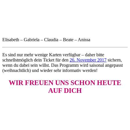
Elisabeth – Gabriela – Claudia – Beate – Anissa
Es sind nur mehr wenige Karten verfügbar – daher bitte
schnellstmöglich dein Ticket für den
26. November 2017
sichern,
wenn du dabei sein willst. Das Programm wird saisonal angepasst
(weihnachtlich) und wieder sehr informativ werden!
WIR FREUEN UNS SCHON HEUTE
AUF DICH