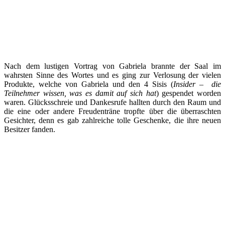
Nach dem lustigen Vortrag von Gabriela brannte der Saal im
wahrsten Sinne des Wortes und es ging zur Verlosung der vielen
Produkte, welche von Gabriela und den 4 Sisis (
Insider – die
Teilnehmer wissen, was es damit auf sich hat
) gespendet worden
waren. Glücksschreie und Dankesrufe hallten durch den Raum und
die eine oder andere Freudenträne tropfte über die überraschten
Gesichter, denn es gab zahlreiche tolle Geschenke, die ihre neuen
Besitzer fanden.