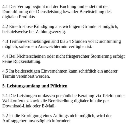
4.1 Der Vertrag beginnt mit der Buchung und endet mit der
Durchführung der Dienstleistung bzw. der Bereitstellung des
digitalen Produkts.
4.2 Eine fristlose Kündigung aus wichtigem Grunde ist möglich,
beispielsweise bei Zahlungsverzug.
4.3 Terminverschiebungen sind bis 24 Stunden vor Durchführung
möglich, sofern ein Ausweichtermin verfügbar ist.
4.4 Bei Nichterscheinen oder nicht fristgerechter Stornierung erfolgt
keine Rückerstattung.
4.5 Im beiderseitigen Einvernehmen kann schriftlich ein anderer
Termin vereinbart werden.
5. Leistungsumfang und Pflichten
5.1 Die Leistungen umfassen persönliche Beratung via Telefon oder
Webkonferenz sowie die Bereitstellung digitaler Inhalte per
Download-Link oder E-Mail.
5.2 Ist die Erbringung eines Auftrags nicht möglich, wird der
Auftraggeber unverzüglich informiert.