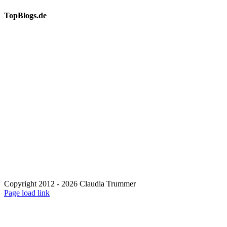
TopBlogs.de
Copyright 2012 - 2026 Claudia Trummer
Page load link
Nach
oben