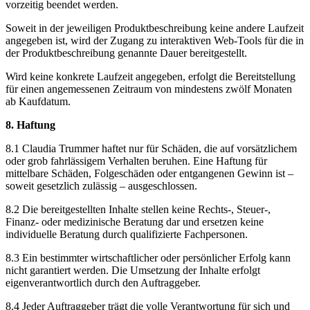
vorzeitig beendet werden.
Soweit in der jeweiligen Produktbeschreibung keine andere Laufzeit
angegeben ist, wird der Zugang zu interaktiven Web-Tools für die in
der Produktbeschreibung genannte Dauer bereitgestellt.
Wird keine konkrete Laufzeit angegeben, erfolgt die Bereitstellung
für einen angemessenen Zeitraum von mindestens zwölf Monaten
ab Kaufdatum.
8. Haftung
8.1 Claudia Trummer haftet nur für Schäden, die auf vorsätzlichem
oder grob fahrlässigem Verhalten beruhen. Eine Haftung für
mittelbare Schäden, Folgeschäden oder entgangenen Gewinn ist –
soweit gesetzlich zulässig – ausgeschlossen.
8.2 Die bereitgestellten Inhalte stellen keine Rechts-, Steuer-,
Finanz- oder medizinische Beratung dar und ersetzen keine
individuelle Beratung durch qualifizierte Fachpersonen.
8.3 Ein bestimmter wirtschaftlicher oder persönlicher Erfolg kann
nicht garantiert werden. Die Umsetzung der Inhalte erfolgt
eigenverantwortlich durch den Auftraggeber.
8.4 Jeder Auftraggeber trägt die volle Verantwortung für sich und