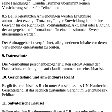
seine Handlungen. Claudia Trummer übernimmt keinen
Versicherungsschutz für Teilnehmer.
8.5 Bei KI-gestützten Anwendungen werden Ergebnisse
automatisiert erzeugt. Trotz sorgfältiger Entwicklung kann keine
Gewähr für die Richtigkeit, Vollständigkeit, Aktualität oder Eignung
der ausgegebenen Informationen für einen bestimmten Zweck
übernommen werden.
Der Auftraggeber ist verpflichtet, alle generierten Inhalte vor deren
Verwendung eigenständig zu prüfen.
9. Datenschutz
Die Verarbeitung personenbezogener Daten erfolgt gemäß der
Datenschutzerklärung, die auf claudiatrummer.com einsehbar ist.
10. Gerichtsstand und anwendbares Recht
Es gilt österreichisches Recht unter Ausschluss des UN-Kaufrechts.
Gerichtsstand ist das sachlich zuständige Gericht im Gerichtsbezirk
Feldbach.
11. Salvatorische Klausel
Sollten einzelne Bestimmungen dieser AGB ganz oder teilweise