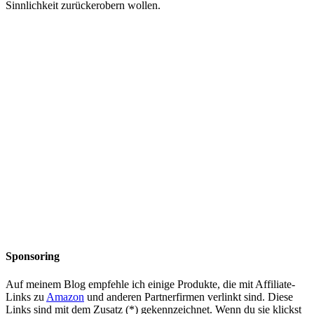
Sinnlichkeit zurückerobern wollen.
Sponsoring
Auf meinem Blog empfehle ich einige Produkte, die mit Affiliate-
Links zu
Amazon
und anderen Partnerfirmen verlinkt sind. Diese
Links sind mit dem Zusatz (*) gekennzeichnet. Wenn du sie klickst