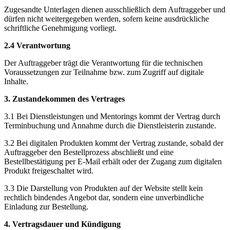
Zugesandte Unterlagen dienen ausschließlich dem Auftraggeber und
dürfen nicht weitergegeben werden, sofern keine ausdrückliche
schriftliche Genehmigung vorliegt.
2.4 Verantwortung
Der Auftraggeber trägt die Verantwortung für die technischen
Voraussetzungen zur Teilnahme bzw. zum Zugriff auf digitale
Inhalte.
3. Zustandekommen des Vertrages
3.1 Bei Dienstleistungen und Mentorings kommt der Vertrag durch
Terminbuchung und Annahme durch die Dienstleisterin zustande.
3.2 Bei digitalen Produkten kommt der Vertrag zustande, sobald der
Auftraggeber den Bestellprozess abschließt und eine
Bestellbestätigung per E-Mail erhält oder der Zugang zum digitalen
Produkt freigeschaltet wird.
3.3 Die Darstellung von Produkten auf der Website stellt kein
rechtlich bindendes Angebot dar, sondern eine unverbindliche
Einladung zur Bestellung.
4. Vertragsdauer und Kündigung