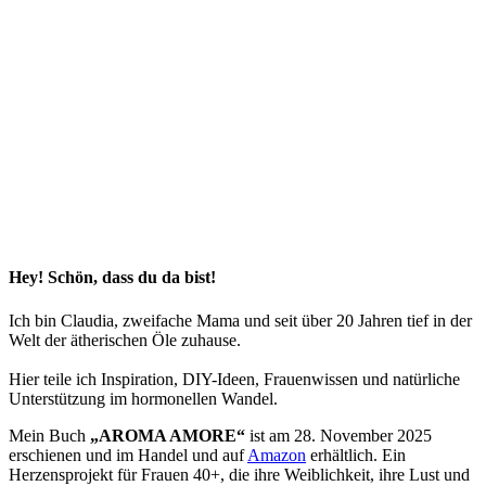
Hey! Schön, dass du da bist!
Ich bin Claudia, zweifache Mama und seit über 20 Jahren tief in der
Welt der ätherischen Öle zuhause.
Hier teile ich Inspiration, DIY-Ideen, Frauenwissen und natürliche
Unterstützung im hormonellen Wandel.
Mein Buch
„AROMA AMORE“
ist am 28. November 2025
erschienen und im Handel und auf
Amazon
erhältlich. Ein
Herzensprojekt für Frauen 40+, die ihre Weiblichkeit, ihre Lust und