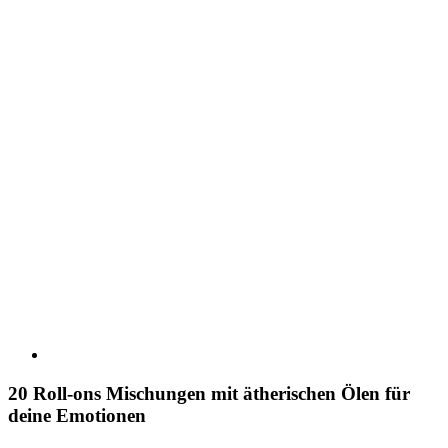
20 Roll-ons Mischungen mit ätherischen Ölen für
deine Emotionen