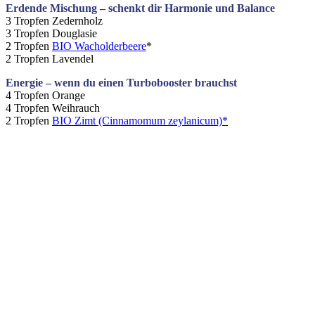
Erdende Mischung – schenkt dir Harmonie und Balance
3 Tropfen Zedernholz
3 Tropfen Douglasie
2 Tropfen
BIO Wacholderbeere
*
2 Tropfen Lavendel
Energie – wenn du einen Turbobooster brauchst
4 Tropfen Orange
4 Tropfen Weihrauch
2 Tropfen
BIO Zimt (Cinnamomum zeylanicum)*