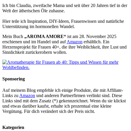
Ich bin Claudia, zweifache Mama und seit über 20 Jahren tief in der
Welt der ätherischen Öle zuhause.
Hier teile ich Inspiration, DIY-Ideen, Frauenwissen und natürliche
Unterstützung im hormonellen Wandel.
Mein Buch
„AROMA AMORE“
ist am 28. November 2025
erschienen und im Handel und auf
Amazon
erhältlich. Ein
Herzensprojekt für Frauen 40+, die ihre Weiblichkeit, ihre Lust und
Sinnlichkeit zurückerobern wollen.
Sponsoring
Auf meinem Blog empfehle ich einige Produkte, die mit Affiliate-
Links zu
Amazon
und anderen Partnerfirmen verlinkt sind. Diese
Links sind mit dem Zusatz (*) gekennzeichnet. Wenn du sie klickst
und etwas darüber kaufst, erhalte ich prozentual eine kleine
Vergütung. Für dich verändert sich der Preis nicht.
Kategorien