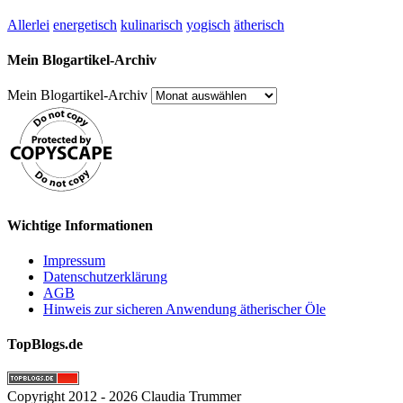
Allerlei
energetisch
kulinarisch
yogisch
ätherisch
Mein Blogartikel-Archiv
Mein Blogartikel-Archiv
Wichtige Informationen
Impressum
Datenschutzerklärung
AGB
Hinweis zur sicheren Anwendung ätherischer Öle
TopBlogs.de
Copyright 2012 - 2026 Claudia Trummer