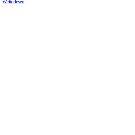
Weiterlesen