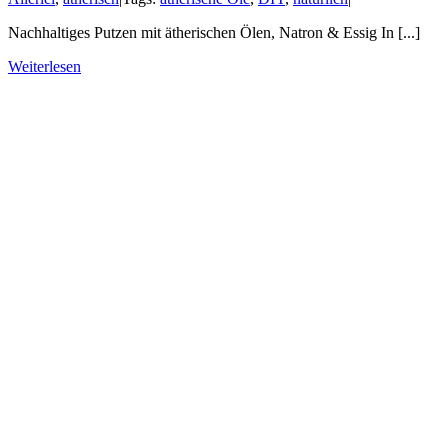
Nachhaltiges Putzen mit ätherischen Ölen, Natron & Essig In [...]
Weiterlesen