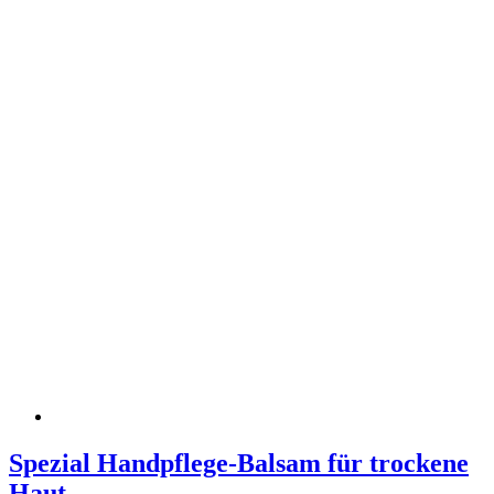
Spezial Handpflege-Balsam für trockene
Haut