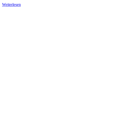
Weiterlesen