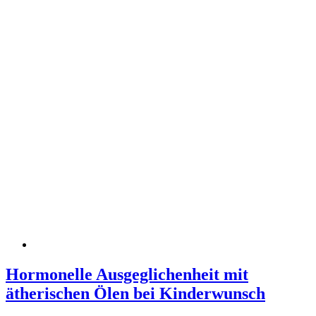
Hormonelle Ausgeglichenheit mit
ätherischen Ölen bei Kinderwunsch