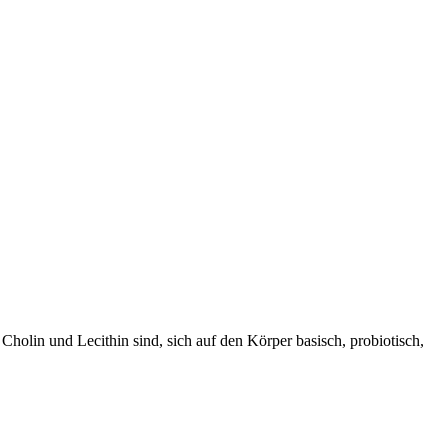
holin und Lecithin sind, sich auf den Körper basisch, probiotisch,