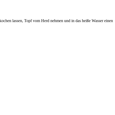
 aufkochen lassen, Topf vom Herd nehmen und in das heiße Wasser einen