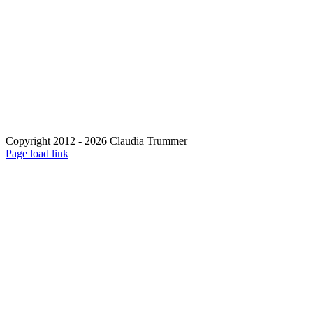
Copyright 2012 - 2026 Claudia Trummer
Page load link
Nach
oben