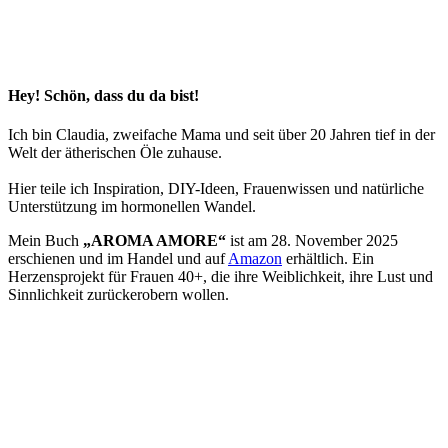
Hey! Schön, dass du da bist!
Ich bin Claudia, zweifache Mama und seit über 20 Jahren tief in der
Welt der ätherischen Öle zuhause.
Hier teile ich Inspiration, DIY-Ideen, Frauenwissen und natürliche
Unterstützung im hormonellen Wandel.
Mein Buch
„AROMA AMORE“
ist am 28. November 2025
erschienen und im Handel und auf
Amazon
erhältlich. Ein
Herzensprojekt für Frauen 40+, die ihre Weiblichkeit, ihre Lust und
Sinnlichkeit zurückerobern wollen.