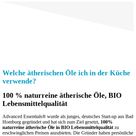
Welche ätherischen Öle ich in der Küche
verwende?
100 % naturreine ätherische Öle, BIO
Lebensmittelqualität
Advanced Essentials® wurde als junges, deutsches Start-up aus Bad
Homburg gegründet und hat sich zum Ziel gesetzt,
100%
naturreine ätherische Öle in BIO Lebensmittelqualität
zu
erschwinglichen Preisen anzubieten. Die Gründer haben persönliche