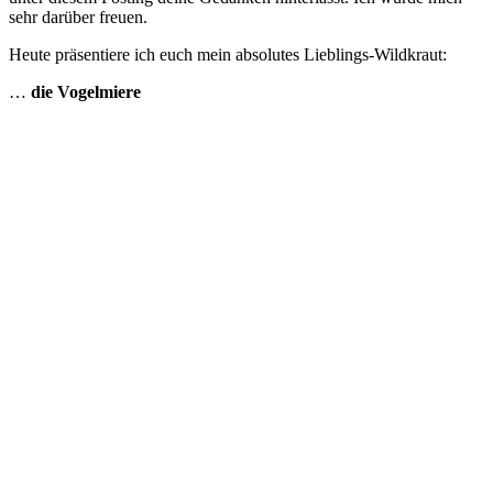
sehr darüber freuen.
Heute präsentiere ich euch mein absolutes Lieblings-Wildkraut:
…
die Vogelmiere