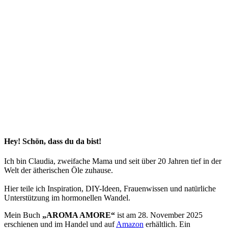
Hey! Schön, dass du da bist!
Ich bin Claudia, zweifache Mama und seit über 20 Jahren tief in der
Welt der ätherischen Öle zuhause.
Hier teile ich Inspiration, DIY-Ideen, Frauenwissen und natürliche
Unterstützung im hormonellen Wandel.
Mein Buch
„AROMA AMORE“
ist am 28. November 2025
erschienen und im Handel und auf
Amazon
erhältlich. Ein