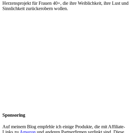
Herzensprojekt für Frauen 40+, die ihre Weiblichkeit, ihre Lust und
Sinnlichkeit zurückerobern wollen.
Sponsoring
Auf meinem Blog empfehle ich einige Produkte, die mit Affiliate-
Links zu
Amazon
und anderen Partnerfirmen verlinkt sind. Diese