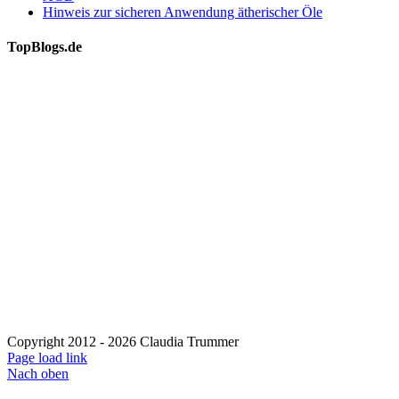
Hinweis zur sicheren Anwendung ätherischer Öle
TopBlogs.de
Copyright 2012 - 2026 Claudia Trummer
Page load link
Nach oben