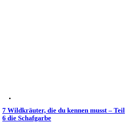
7 Wildkräuter, die du kennen musst – Teil
6 die Schafgarbe