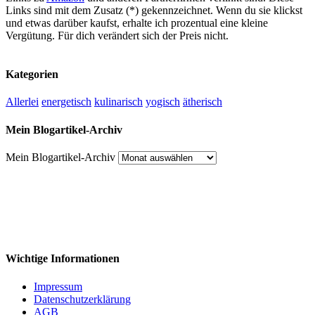
Links sind mit dem Zusatz (*) gekennzeichnet. Wenn du sie klickst
und etwas darüber kaufst, erhalte ich prozentual eine kleine
Vergütung. Für dich verändert sich der Preis nicht.
Kategorien
Allerlei
energetisch
kulinarisch
yogisch
ätherisch
Mein Blogartikel-Archiv
Mein Blogartikel-Archiv
Wichtige Informationen
Impressum
Datenschutzerklärung
AGB