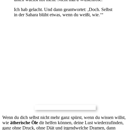
Ich hab gelacht. Und dann geantwortet: ‚Doch. Selbst
in der Sahara blüht etwas, wenn du weißt, wie.‘“
Wenn du dich selbst nicht mehr ganz spürst, wenn du wissen willst,
wie
ätherische Öle
dir helfen können, deine Lust wiederzufinden,
ganz ohne Druck, ohne Diät und irgendwelche Dramen, dann