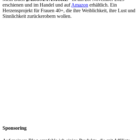
erschienen und im Handel und auf
Amazon
erhältlich. Ein
Herzensprojekt für Frauen 40+, die ihre Weiblichkeit, ihre Lust und
Sinnlichkeit zurückerobern wollen.
Sponsoring