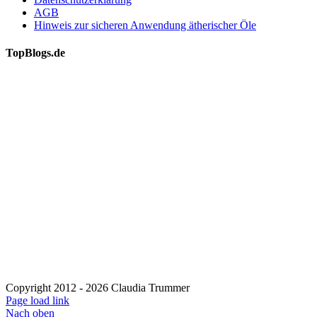
AGB
Hinweis zur sicheren Anwendung ätherischer Öle
TopBlogs.de
Copyright 2012 - 2026 Claudia Trummer
Page load link
Nach oben