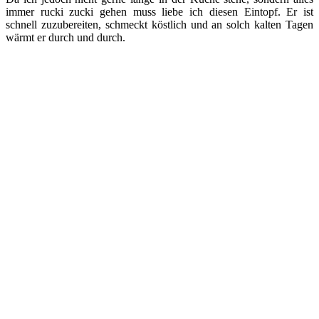
immer rucki zucki gehen muss liebe ich diesen Eintopf. Er ist
schnell zuzubereiten, schmeckt köstlich und an solch kalten Tagen
wärmt er durch und durch.