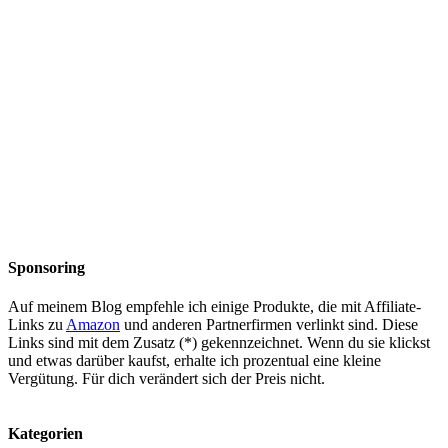
Sponsoring
Auf meinem Blog empfehle ich einige Produkte, die mit Affiliate-
Links zu
Amazon
und anderen Partnerfirmen verlinkt sind. Diese
Links sind mit dem Zusatz (*) gekennzeichnet. Wenn du sie klickst
und etwas darüber kaufst, erhalte ich prozentual eine kleine
Vergütung. Für dich verändert sich der Preis nicht.
Kategorien