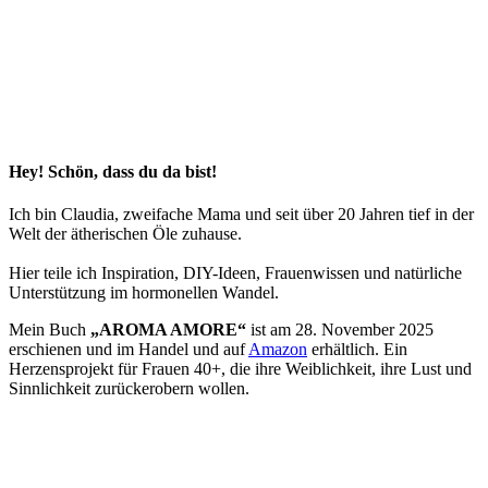
Hey! Schön, dass du da bist!
Ich bin Claudia, zweifache Mama und seit über 20 Jahren tief in der
Welt der ätherischen Öle zuhause.
Hier teile ich Inspiration, DIY-Ideen, Frauenwissen und natürliche
Unterstützung im hormonellen Wandel.
Mein Buch
„AROMA AMORE“
ist am 28. November 2025
erschienen und im Handel und auf
Amazon
erhältlich. Ein
Herzensprojekt für Frauen 40+, die ihre Weiblichkeit, ihre Lust und
Sinnlichkeit zurückerobern wollen.