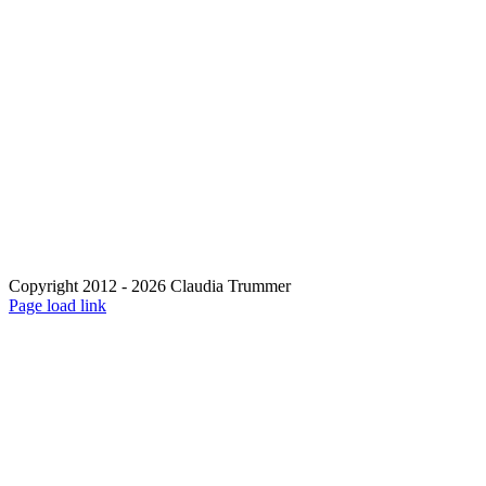
Copyright 2012 - 2026 Claudia Trummer
Page load link
Nach
oben