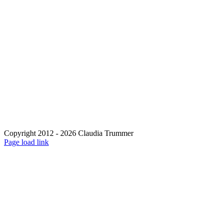
Copyright 2012 - 2026 Claudia Trummer
Page load link
Nach
oben