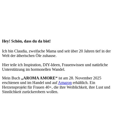
Hey! Schön, dass du da bist!
Ich bin Claudia, zweifache Mama und seit über 20 Jahren tief in der
Welt der ätherischen Öle zuhause.
Hier teile ich Inspiration, DIY-Ideen, Frauenwissen und natürliche
Unterstützung im hormonellen Wandel.
Mein Buch
„AROMA AMORE“
ist am 28. November 2025
erschienen und im Handel und auf
Amazon
erhältlich. Ein
Herzensprojekt für Frauen 40+, die ihre Weiblichkeit, ihre Lust und
Sinnlichkeit zurückerobern wollen.