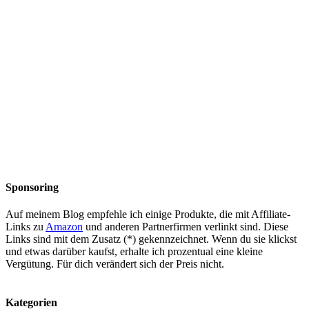
Sponsoring
Auf meinem Blog empfehle ich einige Produkte, die mit Affiliate-
Links zu
Amazon
und anderen Partnerfirmen verlinkt sind. Diese
Links sind mit dem Zusatz (*) gekennzeichnet. Wenn du sie klickst
und etwas darüber kaufst, erhalte ich prozentual eine kleine
Vergütung. Für dich verändert sich der Preis nicht.
Kategorien