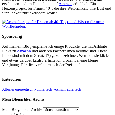
erschienen und im Handel und auf
Amazon
erhältlich. Ein
Herzensprojekt für Frauen 40+, die ihre Weiblichkeit, ihre Lust und
Sinnlichkeit zurückerobern wollen.
Sponsoring
Auf meinem Blog empfehle ich einige Produkte, die mit Affiliate-
Links zu
Amazon
und anderen Partnerfirmen verlinkt sind. Diese
Links sind mit dem Zusatz (*) gekennzeichnet. Wenn du sie klickst
und etwas darüber kaufst, erhalte ich prozentual eine kleine
Vergütung. Für dich verändert sich der Preis nicht.
Kategorien
Allerlei
energetisch
kulinarisch
yogisch
ätherisch
Mein Blogartikel-Archiv
Mein Blogartikel-Archiv