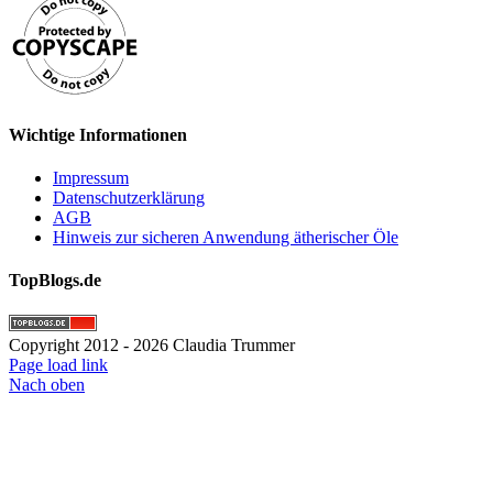
Wichtige Informationen
Impressum
Datenschutzerklärung
AGB
Hinweis zur sicheren Anwendung ätherischer Öle
TopBlogs.de
Copyright 2012 - 2026 Claudia Trummer
Page load link
Nach oben