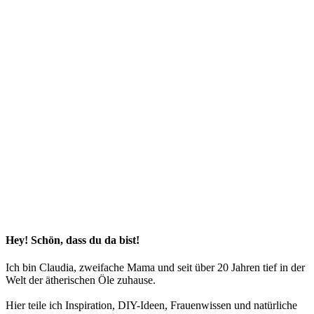
Hey! Schön, dass du da bist!
Ich bin Claudia, zweifache Mama und seit über 20 Jahren tief in der
Welt der ätherischen Öle zuhause.
Hier teile ich Inspiration, DIY-Ideen, Frauenwissen und natürliche