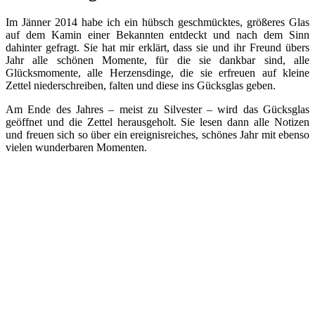
Im Jänner 2014 habe ich ein hübsch geschmücktes, größeres Glas
auf dem Kamin einer Bekannten entdeckt und nach dem Sinn
dahinter gefragt. Sie hat mir erklärt, dass sie und ihr Freund übers
Jahr alle schönen Momente, für die sie dankbar sind, alle
Glücksmomente, alle Herzensdinge, die sie erfreuen auf kleine
Zettel niederschreiben, falten und diese ins Gücksglas geben.
Am Ende des Jahres – meist zu Silvester – wird das Gücksglas
geöffnet und die Zettel herausgeholt. Sie lesen dann alle Notizen
und freuen sich so über ein ereignisreiches, schönes Jahr mit ebenso
vielen wunderbaren Momenten.