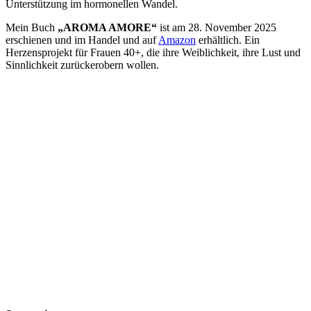
Unterstützung im hormonellen Wandel.
Mein Buch
„AROMA AMORE“
ist am 28. November 2025
erschienen und im Handel und auf
Amazon
erhältlich. Ein
Herzensprojekt für Frauen 40+, die ihre Weiblichkeit, ihre Lust und
Sinnlichkeit zurückerobern wollen.