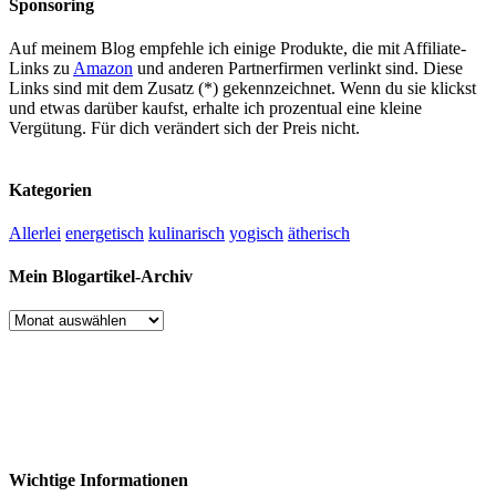
Sponsoring
Auf meinem Blog empfehle ich einige Produkte, die mit Affiliate-
Links zu
Amazon
und anderen Partnerfirmen verlinkt sind. Diese
Links sind mit dem Zusatz (*) gekennzeichnet. Wenn du sie klickst
und etwas darüber kaufst, erhalte ich prozentual eine kleine
Vergütung. Für dich verändert sich der Preis nicht.
Kategorien
Allerlei
energetisch
kulinarisch
yogisch
ätherisch
Mein Blogartikel-Archiv
Mein
Blogartikel-
Archiv
Wichtige Informationen