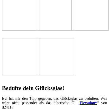
Bedufte dein Glücksglas!
Evi hat mir den Tipp gegeben, das Glücksglas zu beduften. Was
wäre nicht passender als das ätherische Öl „
Elevation*
“ von
d2411?