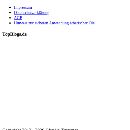
Impressum
Datenschutzerklärung
AGB
Hinweis zur sicheren Anwendung ätherischer Öle
TopBlogs.de