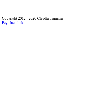
Copyright 2012 - 2026 Claudia Trummer
Page load link
Nach
oben