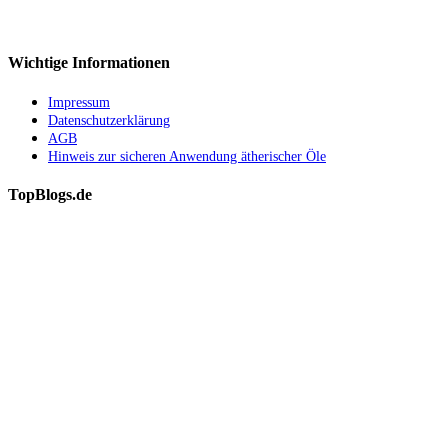
Wichtige Informationen
Impressum
Datenschutzerklärung
AGB
Hinweis zur sicheren Anwendung ätherischer Öle
TopBlogs.de