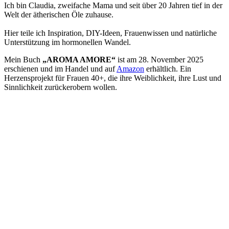
Ich bin Claudia, zweifache Mama und seit über 20 Jahren tief in der
Welt der ätherischen Öle zuhause.
Hier teile ich Inspiration, DIY-Ideen, Frauenwissen und natürliche
Unterstützung im hormonellen Wandel.
Mein Buch
„AROMA AMORE“
ist am 28. November 2025
erschienen und im Handel und auf
Amazon
erhältlich. Ein
Herzensprojekt für Frauen 40+, die ihre Weiblichkeit, ihre Lust und
Sinnlichkeit zurückerobern wollen.