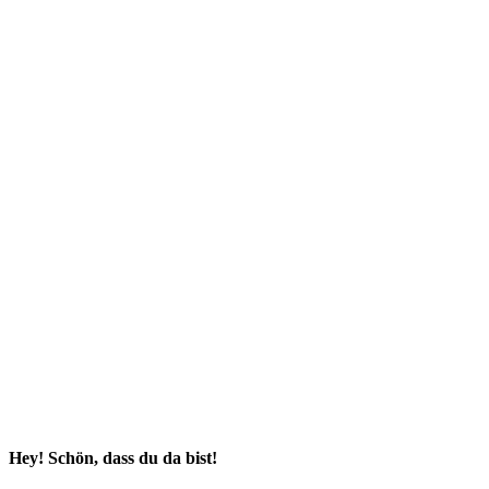
Hey! Schön, dass du da bist!