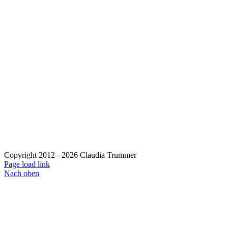
Copyright 2012 - 2026 Claudia Trummer
Page load link
Nach oben