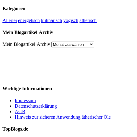
Kategorien
Allerlei
energetisch
kulinarisch
yogisch
ätherisch
Mein Blogartikel-Archiv
Mein Blogartikel-Archiv
Wichtige Informationen
Impressum
Datenschutzerklärung
AGB
Hinweis zur sicheren Anwendung ätherischer Öle
TopBlogs.de