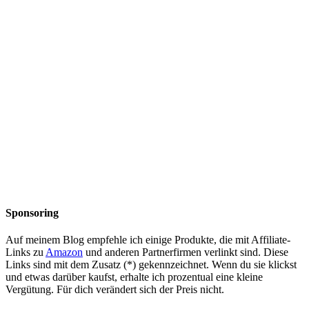
Sponsoring
Auf meinem Blog empfehle ich einige Produkte, die mit Affiliate-
Links zu
Amazon
und anderen Partnerfirmen verlinkt sind. Diese
Links sind mit dem Zusatz (*) gekennzeichnet. Wenn du sie klickst
und etwas darüber kaufst, erhalte ich prozentual eine kleine
Vergütung. Für dich verändert sich der Preis nicht.