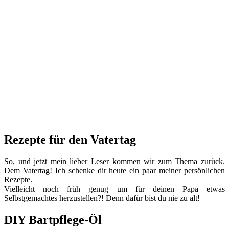
Rezepte für den Vatertag
So, und jetzt mein lieber Leser kommen wir zum Thema zurück.
Dem Vatertag! Ich schenke dir heute ein paar meiner persönlichen
Rezepte.
Vielleicht noch früh genug um für deinen Papa etwas
Selbstgemachtes herzustellen?! Denn dafür bist du nie zu alt!
DIY Bartpflege-Öl