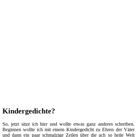
Kindergedichte?
So, jetzt sitze ich hier und wollte etwas ganz anderes schreiben.
Beginnen wollte ich mit einem Kindergedicht zu Ehren der Väter
und dann ein paar schmalzige Zeilen über die ach so heile Welt