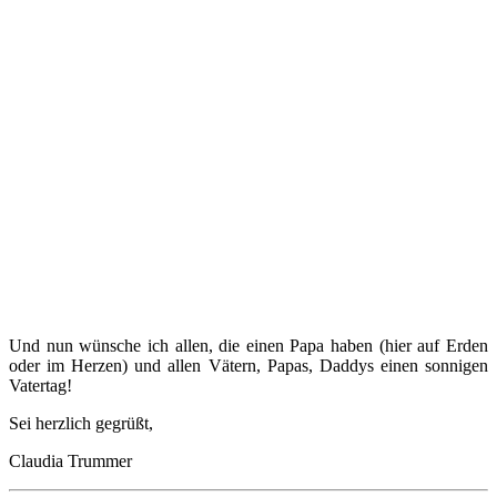
Und nun wünsche ich allen, die einen Papa haben (hier auf Erden
oder im Herzen) und allen Vätern, Papas, Daddys einen sonnigen
Vatertag!
Sei herzlich gegrüßt,
Claudia Trummer