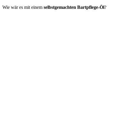
Wie wär es mit einem
selbstgemachten Bartpflege-Öl
?