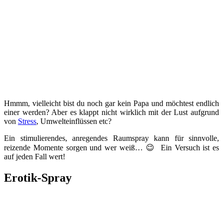
Hmmm, vielleicht bist du noch gar kein Papa und möchtest endlich
einer werden? Aber es klappt nicht wirklich mit der Lust aufgrund
von
Stress
, Umwelteinflüssen etc?
Ein stimulierendes, anregendes Raumspray kann für sinnvolle,
reizende Momente sorgen und wer weiß… 😉 Ein Versuch ist es
auf jeden Fall wert!
Erotik-Spray