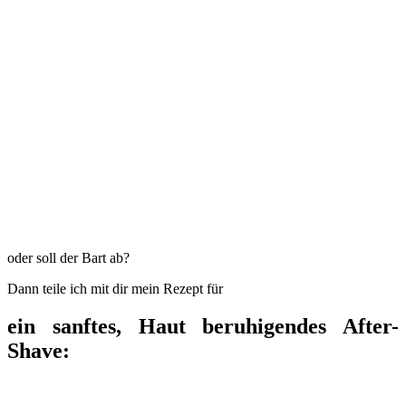
oder soll der Bart ab?
Dann teile ich mit dir mein Rezept für
ein sanftes, Haut beruhigendes After-
Shave: