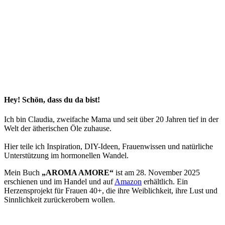
Hey! Schön, dass du da bist!
Ich bin Claudia, zweifache Mama und seit über 20 Jahren tief in der
Welt der ätherischen Öle zuhause.
Hier teile ich Inspiration, DIY-Ideen, Frauenwissen und natürliche
Unterstützung im hormonellen Wandel.
Mein Buch
„AROMA AMORE“
ist am 28. November 2025
erschienen und im Handel und auf
Amazon
erhältlich. Ein
Herzensprojekt für Frauen 40+, die ihre Weiblichkeit, ihre Lust und
Sinnlichkeit zurückerobern wollen.